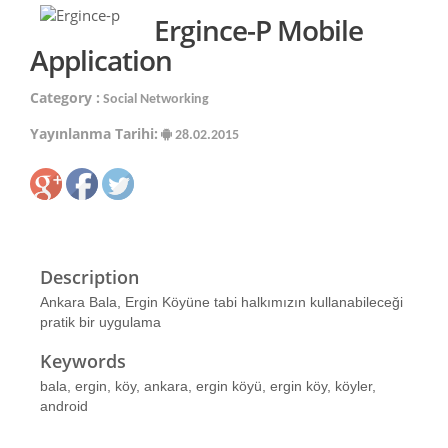
Ergince-P Mobile
Application
Category :
Social Networking
Yayınlanma Tarihi:
28.02.2015
Description
Ankara Bala, Ergin Köyüne tabi halkımızın kullanabileceği
pratik bir uygulama
Keywords
bala, ergin, köy, ankara, ergin köyü, ergin köy, köyler,
android