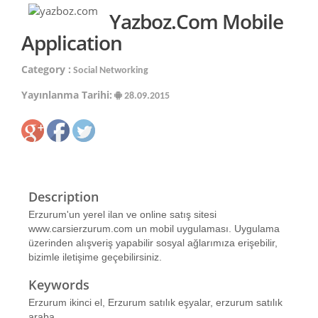
Yazboz.com Mobile
Application
Category :
Social Networking
Yayınlanma Tarihi:
28.09.2015
Description
Erzurum'un yerel ilan ve online satış sitesi
www.carsierzurum.com un mobil uygulaması. Uygulama
üzerinden alışveriş yapabilir sosyal ağlarımıza erişebilir,
bizimle iletişime geçebilirsiniz.
Keywords
Erzurum ikinci el, Erzurum satılık eşyalar, erzurum satılık
araba