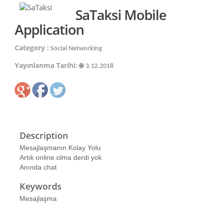
SaTaksi Mobile
Application
Category :
Social Networking
Yayınlanma Tarihi:
3.12.2018
Description
Mesajlaşmanın Kolay Yolu
Artık online olma derdi yok
Anında chat
Keywords
Mesajlaşma