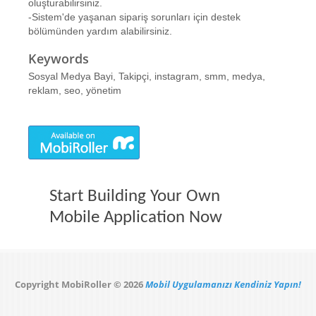
oluşturabilirsiniz.
-Sistem'de yaşanan sipariş sorunları için destek
bölümünden yardım alabilirsiniz.
Keywords
Sosyal Medya Bayi, Takipçi, instagram, smm, medya,
reklam, seo, yönetim
Start Building Your Own
Mobile Application Now
Copyright MobiRoller © 2026
Mobil Uygulamanızı Kendiniz Yapın!