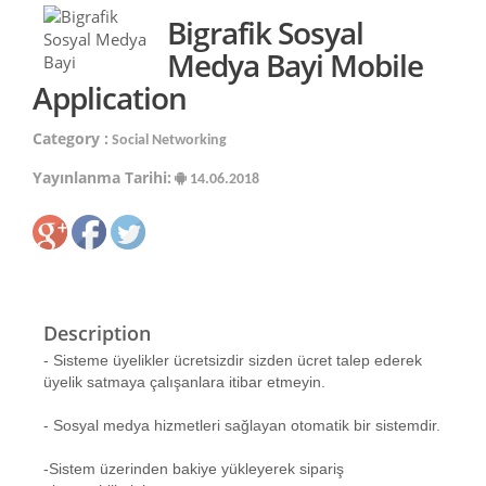
Bigrafik Sosyal
Medya Bayi Mobile
Application
Category :
Social Networking
Yayınlanma Tarihi:
14.06.2018
Description
- Sisteme üyelikler ücretsizdir sizden ücret talep ederek
üyelik satmaya çalışanlara itibar etmeyin.
- Sosyal medya hizmetleri sağlayan otomatik bir sistemdir.
-Sistem üzerinden bakiye yükleyerek sipariş