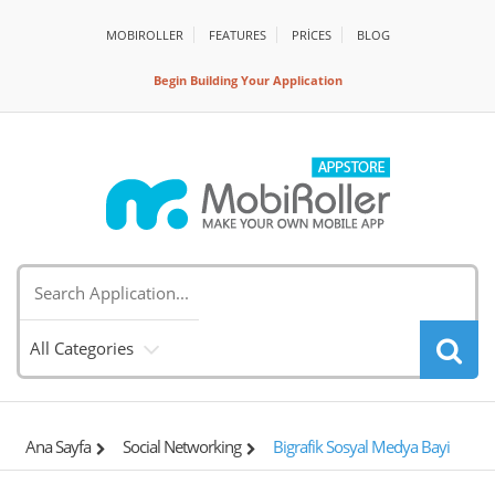
MOBIROLLER
FEATURES
PRİCES
BLOG
Begin Building Your Application
All Categories
Ana Sayfa
Social Networking
Bigrafik Sosyal Medya Bayi