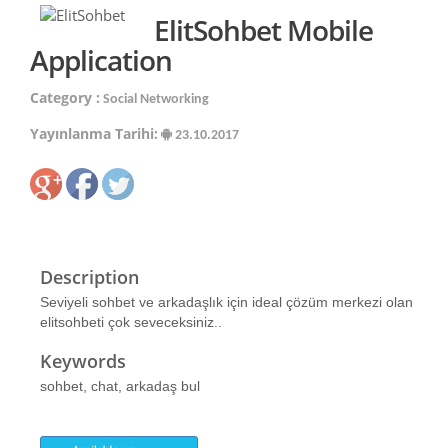
ElitSohbet Mobile
Application
Category :
Social Networking
Yayınlanma Tarihi:
23.10.2017
Description
Seviyeli sohbet ve arkadaşlık için ideal çözüm merkezi olan
elitsohbeti çok seveceksiniz..
Keywords
sohbet, chat, arkadaş bul