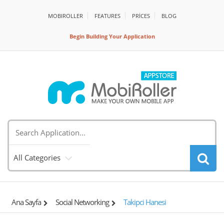
MOBIROLLER
FEATURES
PRİCES
BLOG
Begin Building Your Application
All Categories
Ana Sayfa
Social Networking
Takipci Hanesi