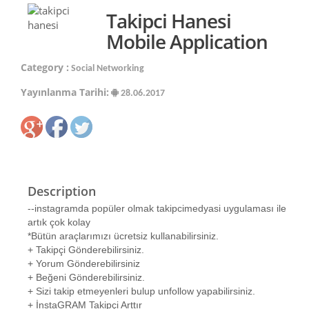
Takipci Hanesi
Mobile Application
Category :
Social Networking
Yayınlanma Tarihi:
28.06.2017
Description
--instagramda popüler olmak takipcimedyasi uygulaması ile
artık çok kolay
*Bütün araçlarımızı ücretsiz kullanabilirsiniz.
+ Takipçi Gönderebilirsiniz.
+ Yorum Gönderebilirsiniz
+ Beğeni Gönderebilirsiniz.
+ Sizi takip etmeyenleri bulup unfollow yapabilirsiniz.
+ İnstaGRAM Takipçi Arttır