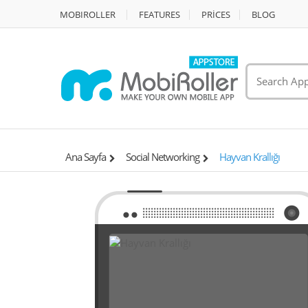
MOBIROLLER
FEATURES
PRİCES
BLOG
Ana Sayfa
Social Networking
Hayvan Krallığı