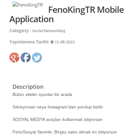
FenoKingTR Mobile
Application
Category :
Social Networking
Yayınlanma Tarihi:
15.08.2022
Description
Bütün siteler oyunlar bir arada
Sıkılıyorsan veya Instagram'dan yorulup farklı
SOSYAL MEDYA araçları kullanmak istiyorsan
FenoSosyal Seninle, Birşey satın almak mı istiyorsun