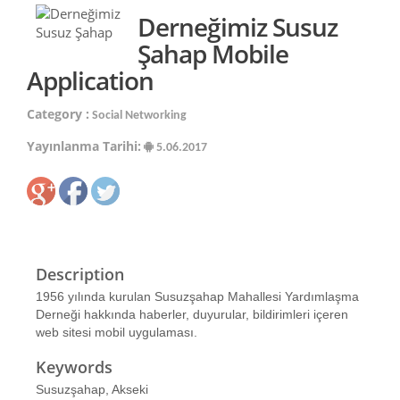
Derneğimiz Susuz
Şahap Mobile
Application
Category :
Social Networking
Yayınlanma Tarihi:
5.06.2017
Description
1956 yılında kurulan Susuzşahap Mahallesi Yardımlaşma
Derneği hakkında haberler, duyurular, bildirimleri içeren
web sitesi mobil uygulaması.
Keywords
Susuzşahap, Akseki