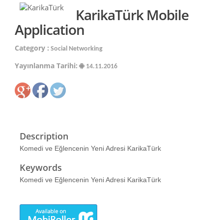
KarikaTürk Mobile
Application
Category :
Social Networking
Yayınlanma Tarihi:
14.11.2016
Description
Komedi ve Eğlencenin Yeni Adresi KarikaTürk
Keywords
Komedi ve Eğlencenin Yeni Adresi KarikaTürk