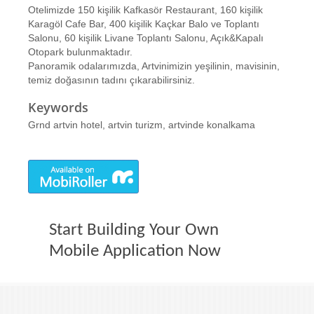
Otelimizde 150 kişilik Kafkasör Restaurant, 160 kişilik
Karagöl Cafe Bar, 400 kişilik Kaçkar Balo ve Toplantı
Salonu, 60 kişilik Livane Toplantı Salonu, Açık&Kapalı
Otopark bulunmaktadır.
Panoramik odalarımızda, Artvinimizin yeşilinin, mavisinin,
temiz doğasının tadını çıkarabilirsiniz.
Keywords
Grnd artvin hotel, artvin turizm, artvinde konalkama
Start Building Your Own
Mobile Application Now