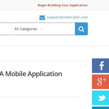
Begin Building Your Application
support@mobiroller.com
All Categories
A Mobile Application