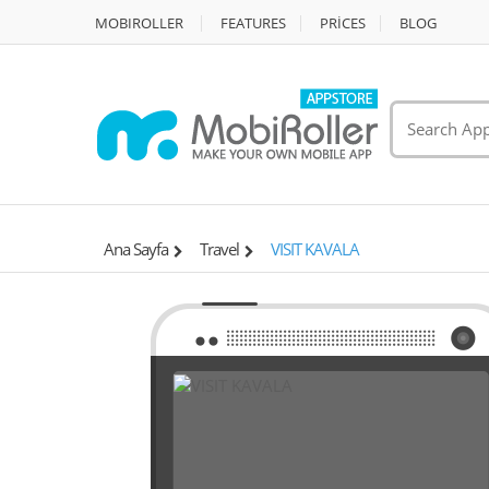
MOBIROLLER
FEATURES
PRİCES
BLOG
Ana Sayfa
Travel
VISIT KAVALA