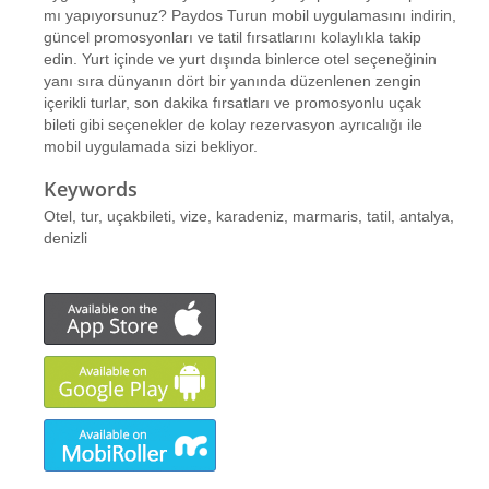
mı yapıyorsunuz? Paydos Turun mobil uygulamasını indirin,
güncel promosyonları ve tatil fırsatlarını kolaylıkla takip
edin. Yurt içinde ve yurt dışında binlerce otel seçeneğinin
yanı sıra dünyanın dört bir yanında düzenlenen zengin
içerikli turlar, son dakika fırsatları ve promosyonlu uçak
bileti gibi seçenekler de kolay rezervasyon ayrıcalığı ile
mobil uygulamada sizi bekliyor.
Keywords
Otel, tur, uçakbileti, vize, karadeniz, marmaris, tatil, antalya,
denizli