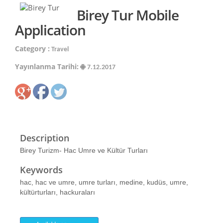
Birey Tur Mobile
Application
Category :
Travel
Yayınlanma Tarihi:
7.12.2017
Description
Birey Turizm- Hac Umre ve Kültür Turları
Keywords
hac, hac ve umre, umre turları, medine, kudüs, umre,
kültürturları, hackuraları