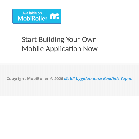
Start Building Your Own
Mobile Application Now
Copyright MobiRoller © 2026
Mobil Uygulamanızı Kendiniz Yapın!