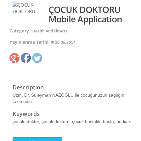
ÇOCUK DOKTORU
Mobile Application
Category :
Health And Fitness
Yayınlanma Tarihi:
28.06.2017
Description
Uzm. Dr. Süleyman NAZOĞLU ile çocuğunuzun sağlığını
takip edin.
Keywords
çocuk, doktor, çocuk doktoru, çocuk hastalık, hasta, pediatri