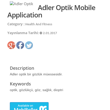
Adler Optik Mobile
Application
Category :
Health And Fitness
Yayınlanma Tarihi:
2.01.2017
Description
Adler optik bir gözlük müessesidir.
Keywords
optik, gözlükçü, göz, sağlık, dioptri