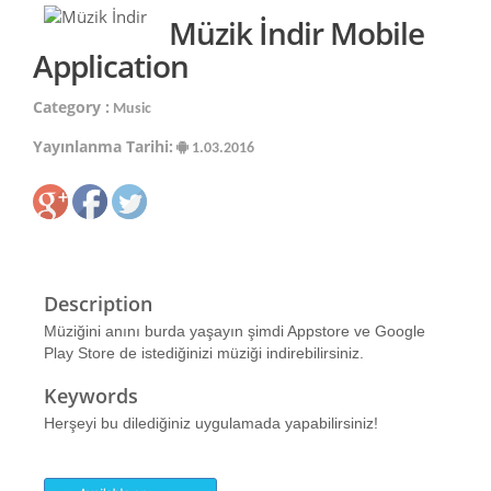
Müzik İndir Mobile
Application
Category :
Music
Yayınlanma Tarihi:
1.03.2016
Description
Müziğini anını burda yaşayın şimdi Appstore ve Google
Play Store de istediğinizi müziği indirebilirsiniz.
Keywords
Herşeyi bu dilediğiniz uygulamada yapabilirsiniz!