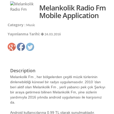
Melankolik Radio Fm
Mobile Application
Category :
Music
Yayınlanma Tarihi:
24.03.2016
Description
Melankolik Fm , her bölgelerden çeşitli müzik türlerinin
dinlenebildiği küresel bir radyo uygulamasıdır. 2010 'dan
beri aktif olan Melankolik Fm , yerli yabancı pek çok Şarkıyı
bir araya getirmesi bilinen Melankolik Fm, yine sizlerin
yardımıyla 2016 yılında android uygulaması ile karşısınız
da.
Android kullanıcılarına 0.99 TL olarak sunulmaktadır.