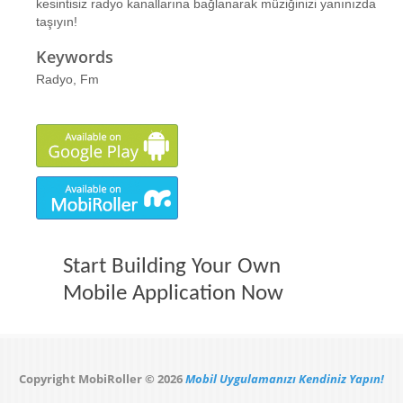
kesintisiz radyo kanallarına bağlanarak müziğinizi yanınızda
taşıyın!
Keywords
Radyo, Fm
Start Building Your Own
Mobile Application Now
Copyright MobiRoller © 2026
Mobil Uygulamanızı Kendiniz Yapın!