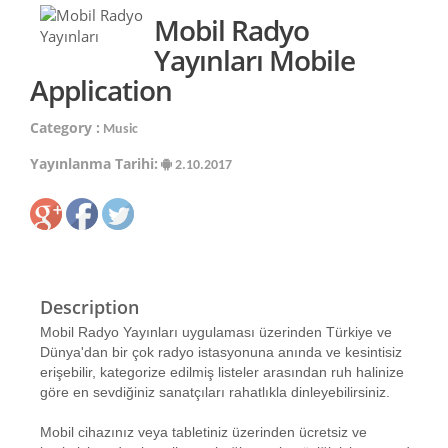
Mobil Radyo
Yayınları Mobile
Application
Category :
Music
Yayınlanma Tarihi:
2.10.2017
Description
Mobil Radyo Yayınları uygulaması üzerinden Türkiye ve
Dünya'dan bir çok radyo istasyonuna anında ve kesintisiz
erişebilir, kategorize edilmiş listeler arasından ruh halinize
göre en sevdiğiniz sanatçıları rahatlıkla dinleyebilirsiniz.
Mobil cihazınız veya tabletiniz üzerinden ücretsiz ve