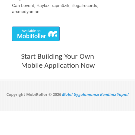
Can Levent, Haylaz, rapmüzik, illegalrecords,
arsmedyaman
Start Building Your Own
Mobile Application Now
Copyright MobiRoller © 2026
Mobil Uygulamanızı Kendiniz Yapın!