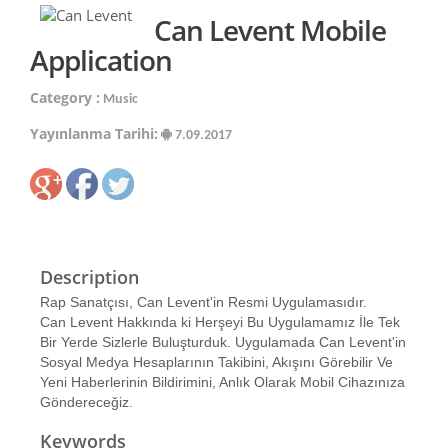
Can Levent Mobile
Application
Category :
Music
Yayınlanma Tarihi:
7.09.2017
Description
Rap Sanatçısı, Can Levent'in Resmi Uygulamasıdır.
Can Levent Hakkında ki Herşeyi Bu Uygulamamız İle Tek
Bir Yerde Sizlerle Buluşturduk. Uygulamada Can Levent'in
Sosyal Medya Hesaplarının Takibini, Akışını Görebilir Ve
Yeni Haberlerinin Bildirimini, Anlık Olarak Mobil Cihazınıza
Göndereceğiz.
Keywords