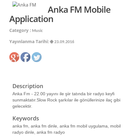
Anka FM Mobile
Application
Category :
Music
Yayınlanma Tarihi:
23.09.2016
Description
Anka Fm - 22.00 yayını ile şiir tatında bir radyo keyfi
sunmaktatır.Slow Rock şarkılar ile gönüllerinize ilaç gibi
gelecektir.
Keywords
anka fm, anka fm dinle, anka fm mobil uygulama, mobil
radyo dinle, anka fm radyo