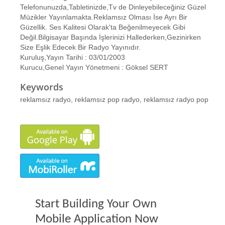
Telefonunuzda,Tabletinizde,Tv de Dinleyebileceğiniz Güzel
Müzikler Yayınlamakta.Reklamsız Olması İse Ayrı Bir
Güzellik. Ses Kalitesi Olarak'ta Beğenilmeyecek Gibi
Değil.Bilgisayar Başında İşlerinizi Hallederken,Gezinirken
Size Eşlik Edecek Bir Radyo Yayınıdır.
Kuruluş,Yayın Tarihi : 03/01/2003
Kurucu,Genel Yayın Yönetmeni : Göksel SERT
Keywords
reklamsız radyo, reklamsız pop radyo, reklamsız radyo pop
Start Building Your Own
Mobile Application Now