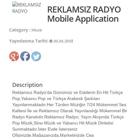
REKLAMSIZ RADYO
Mobile Application
Category :
Music
Yayınlanma Tarihi:
20.04.2018
Description
Reklamsız Radyo'da Günümüz ve Eskilerin En Hit Türkçe
Pop,Yabancı Pop ve Türkçe Arabesk Şarkıları
Yayınlanmaktadır.Her Türden Müziğin 7/24 Mükemmel Ses
Kalitesi İle ve Reklamsız Olarak Yayınlandığı Mükemmel Bir
Radyo Kanalıdır.Reklamsız Radyo; Yayın Akışında Türkçe
Pop Müzik,Slow Müzik ve Yabancı Hit Müzik Dinletisi
Sunmaktadır.İster Evde İsterseniz
Ofisinizde,Mağazanızda,Marketinizde Cep