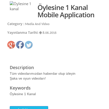
Öylesine 1 Kanal
Mobile Application
Category :
Media And Video
Yayınlanma Tarihi:
8.06.2016
Description
Tüm videolarımızdan haberdar olup izleyin
Şaka ve oyun videoları!
Keywords
Öylesine 1 Kanal