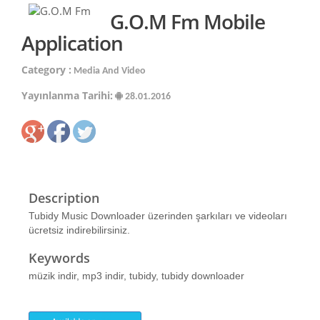
G.O.M Fm Mobile
Application
Category :
Media And Video
Yayınlanma Tarihi:
28.01.2016
Description
Tubidy Music Downloader üzerinden şarkıları ve videoları
ücretsiz indirebilirsiniz.
Keywords
müzik indir, mp3 indir, tubidy, tubidy downloader