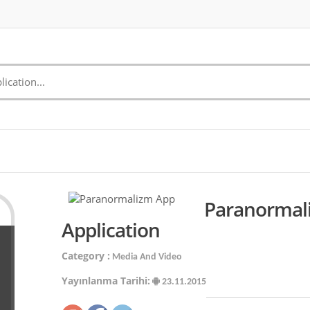
Paranormal
Application
Category :
Media And Video
Yayınlanma Tarihi:
23.11.2015