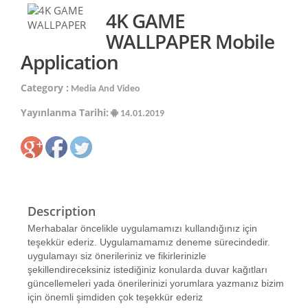
4K GAME
WALLPAPER Mobile
Application
Category :
Media And Video
Yayınlanma Tarihi:
14.01.2019
Description
Merhabalar öncelikle uygulamamızı kullandığınız için
teşekkür ederiz. Uygulamamamız deneme sürecindedir.
uygulamayı siz önerileriniz ve fikirlerinizle
şekillendireceksiniz istediğiniz konularda duvar kağıtları
güncellemeleri yada önerilerinizi yorumlara yazmanız bizim
için önemli şimdiden çok teşekkür ederiz