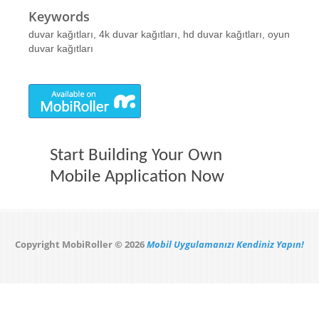
Keywords
duvar kağıtları, 4k duvar kağıtları, hd duvar kağıtları, oyun
duvar kağıtları
Start Building Your Own
Mobile Application Now
Copyright MobiRoller © 2026
Mobil Uygulamanızı Kendiniz Yapın!