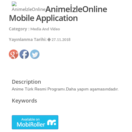
AnimeİzleOnline
Mobile Application
Category :
Media And Video
Yayınlanma Tarihi:
27.11.2018
Description
Anime Türk Resmi Programı.Daha yapım aşamasındadır.
Keywords