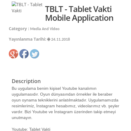
TBLT - Tablet Vakti
Mobile Application
Category :
Media And Video
Yayınlanma Tarihi:
24.11.2018
Description
Bu uygulama benim kişisel Youtube kanalımın
uygulamasıdır. Oyun dünyasından örnekler ile beraber
oyun oynama tekniklerini anlatılmaktadır. Uygulamamızda
resimlerimiz, İnstagram hesabımız, videolarımız vb. şeyler
vardır. Bizi Youtube ve İnstagram üzerinden takip etmeyi
unutmayın.
Youtube: Tablet Vakti