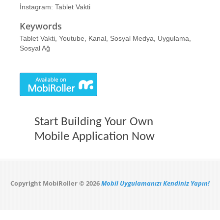
İnstagram: Tablet Vakti
Keywords
Tablet Vakti, Youtube, Kanal, Sosyal Medya, Uygulama,
Sosyal Ağ
Start Building Your Own
Mobile Application Now
Copyright MobiRoller © 2026
Mobil Uygulamanızı Kendiniz Yapın!