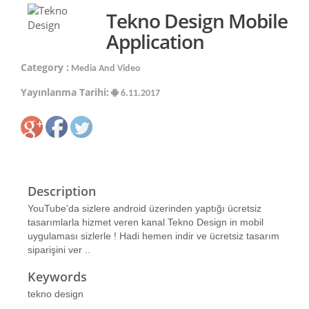
Tekno Design Mobile
Application
Category :
Media And Video
Yayınlanma Tarihi:
6.11.2017
Description
YouTube'da sizlere android üzerinden yaptığı ücretsiz
tasarımlarla hizmet veren kanal Tekno Design in mobil
uygulaması sizlerle ! Hadi hemen indir ve ücretsiz tasarım
siparişini ver ..
Keywords
tekno design