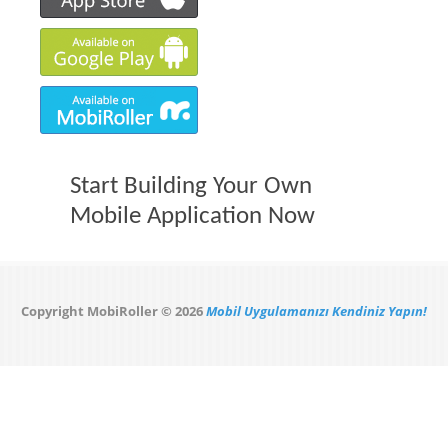
Start Building Your Own
Mobile Application Now
Copyright MobiRoller © 2026
Mobil Uygulamanızı Kendiniz Yapın!