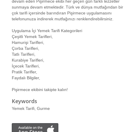
devam eden Pişirmece ekibi her geçen gün farklı lezzetler
sunmaya devam etmektedir. Türk ve dünya mutfağından bir
çok tarifi içersinde barındıran Pişirmece uygulamasını
telefonunuza indirerek mutfağınızı renklendirebilirsiniz.
Uygulama İçi Yemek Tarifi Kategorileri
Çeşitli Yemek Tarifleri,
Hamurişi Tarifleri,
Çorba Tarifleri,
Tatlı Tarifleri,
Kurabiye Tarifleri,
İçecek Tarifleri,
Pratik Tarifler,
Faydalı Bilgiler,
Pişirmece ekibini takipte kalın!
Keywords
Yemek Tarifi, Gurme