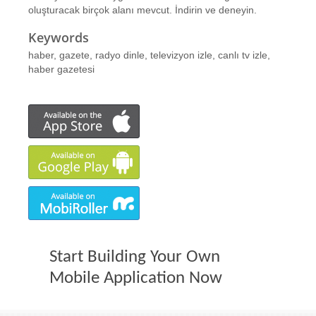
oluşturacak birçok alanı mevcut. İndirin ve deneyin.
Keywords
haber, gazete, radyo dinle, televizyon izle, canlı tv izle,
haber gazetesi
Start Building Your Own
Mobile Application Now