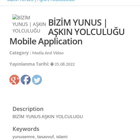
BİZİM YUNUS |
AŞKIN YOLCULUĞU
Mobile Application
Category :
Media And Video
Yayınlanma Tarihi:
25.08.2022
Description
BİZİM YUNUS AŞKIN YOLCULUGU
Keywords
yunusemre, tasavvuf, islami