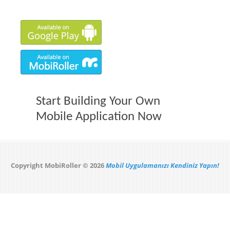
Start Building Your Own
Mobile Application Now
Copyright MobiRoller © 2026
Mobil Uygulamanızı Kendiniz Yapın!