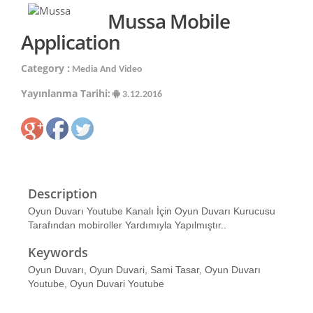
Mussa Mobile
Application
Category :
Media And Video
Yayınlanma Tarihi:
3.12.2016
Description
Oyun Duvarı Youtube Kanalı İçin Oyun Duvarı Kurucusu
Tarafından mobiroller Yardımıyla Yapılmıştır..
Keywords
Oyun Duvarı, Oyun Duvari, Sami Tasar, Oyun Duvarı
Youtube, Oyun Duvari Youtube