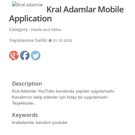
Kral Adamlar Mobile
Application
Category :
Media And Video
Yayınlanma Tarihi:
29.10.2016
Description
Kral Adamlar YouTube kanalında yapılan uygulamadır
Kanalımızı takip edenler için kolay bir uygulamadır
Teşekkürler...
Keywords
kraladamlar kanalım youtube