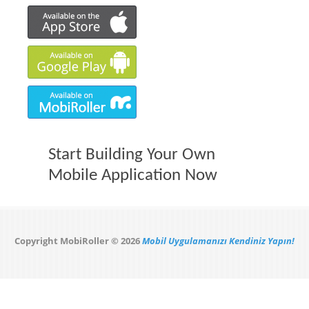
Start Building Your Own
Mobile Application Now
Copyright MobiRoller © 2026
Mobil Uygulamanızı Kendiniz Yapın!