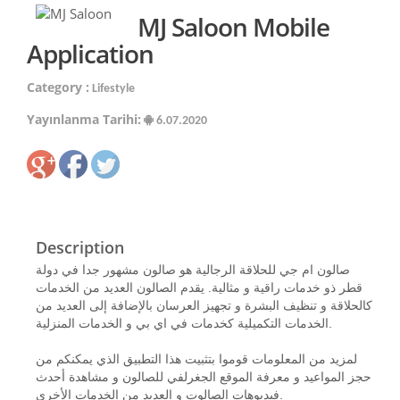
MJ Saloon Mobile
Application
Category :
Lifestyle
Yayınlanma Tarihi:
6.07.2020
Description
صالون ام جي للحلاقة الرجالية هو صالون مشهور جدا في دولة
قطر ذو خدمات راقية و مثالية. يقدم الصالون العديد من الخدمات
كالحلاقة و تنظيف البشرة و تجهيز العرسان بالإضافة إلى العديد من
الخدمات التكميلية كخدمات في اي بي و الخدمات المنزلية.
لمزيد من المعلومات قوموا بتثبيت هذا التطبيق الذي يمكنكم من
حجز المواعيد و معرفة الموقع الجغرلفي للصالون و مشاهدة أحدث
فيديوهات الصالوت و العديد من الخدمات الأخرى.