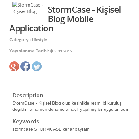
StormCase - Kişisel
Blog Mobile
Application
Category :
Lifestyle
Yayınlanma Tarihi:
3.03.2015
Description
StormCase - Kişisel Blog olup kesinlikle resmi bi kuruluş
değildir.Tamamen deneme amaçlı yapılmış bir uygulamadır
Keywords
stormcase STORMCASE kenanbayram