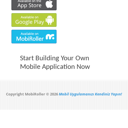
Start Building Your Own
Mobile Application Now
Copyright MobiRoller © 2026
Mobil Uygulamanızı Kendiniz Yapın!