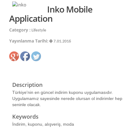
Inko Mobile
Application
Category :
Lifestyle
Yayınlanma Tarihi:
7.01.2016
Description
Türkiye'nin en güncel indirim kuponu uygulamasıdır.
Uygulamamız sayesinde nerede olursan ol indirimler hep
seninle olacak.
Keywords
İndirim, kuponu, alışveriş, moda