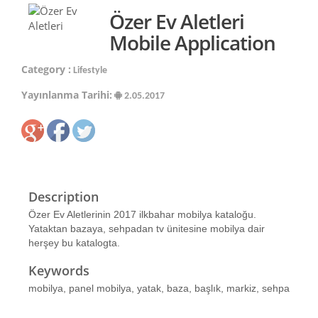
Özer Ev Aletleri
Mobile Application
Category :
Lifestyle
Yayınlanma Tarihi:
2.05.2017
Description
Özer Ev Aletlerinin 2017 ilkbahar mobilya kataloğu.
Yataktan bazaya, sehpadan tv ünitesine mobilya dair
herşey bu katalogta.
Keywords
mobilya, panel mobilya, yatak, baza, başlık, markiz, sehpa