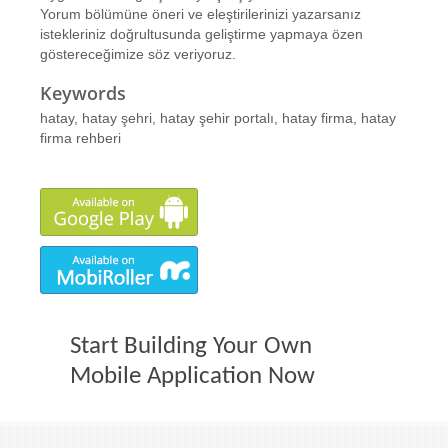
Yorum bölümüne öneri ve eleştirilerinizi yazarsanız
istekleriniz doğrultusunda geliştirme yapmaya özen
göstereceğimize söz veriyoruz.
Keywords
hatay, hatay şehri, hatay şehir portalı, hatay firma, hatay
firma rehberi
Start Building Your Own
Mobile Application Now