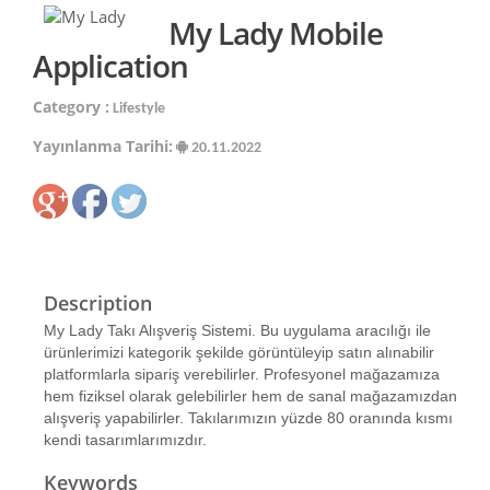
My Lady Mobile
Application
Category :
Lifestyle
Yayınlanma Tarihi:
20.11.2022
Description
My Lady Takı Alışveriş Sistemi. Bu uygulama aracılığı ile
ürünlerimizi kategorik şekilde görüntüleyip satın alınabilir
platformlarla sipariş verebilirler. Profesyonel mağazamıza
hem fiziksel olarak gelebilirler hem de sanal mağazamızdan
alışveriş yapabilirler. Takılarımızın yüzde 80 oranında kısmı
kendi tasarımlarımızdır.
Keywords