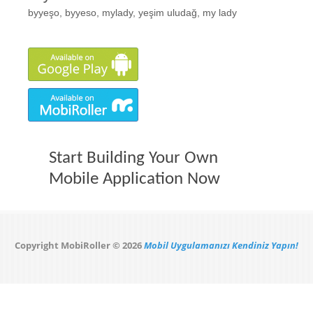
byyeşo, byyeso, mylady, yeşim uludağ, my lady
Start Building Your Own
Mobile Application Now
Copyright MobiRoller © 2026
Mobil Uygulamanızı Kendiniz Yapın!