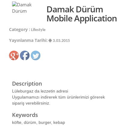
Damak Dürüm
Mobile Application
Category :
Lifestyle
Yayınlanma Tarihi:
3.03.2015
Description
Lüleburgaz da lezzetin adresi
Uygulamamızı indirerek tüm ürünlerimizi görerek
sipariş verebilirsiniz.
Keywords
köfte, dürüm, burger, kebap