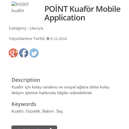
POİNT Kuaför Mobile
Application
Category :
Lifestyle
Yayınlanma Tarihi:
8.12.2016
Description
Kuaför için kolay randevu ve sosyal ağlara daha kolay
iletişim işletme hakkında bilgiler edinebilmek
Keywords
Kuaför, Güzellik, Bakım, Saç