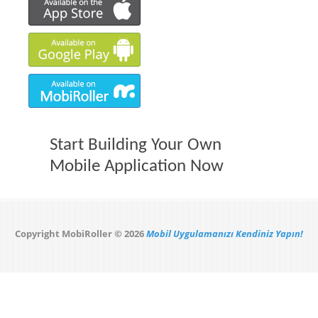
Start Building Your Own
Mobile Application Now
Copyright MobiRoller © 2026
Mobil Uygulamanızı Kendiniz Yapın!