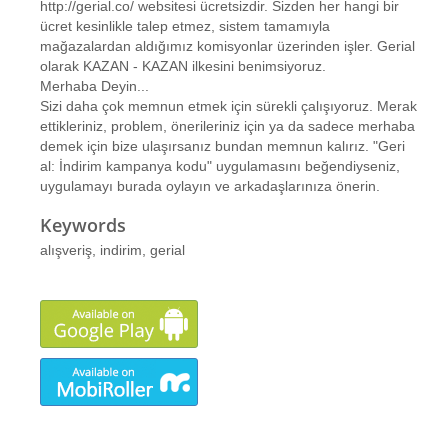
http://gerial.co/ websitesi ücretsizdir. Sizden her hangi bir
ücret kesinlikle talep etmez, sistem tamamıyla
mağazalardan aldığımız komisyonlar üzerinden işler. Gerial
olarak KAZAN - KAZAN ilkesini benimsiyoruz.
Merhaba Deyin...
Sizi daha çok memnun etmek için sürekli çalışıyoruz. Merak
ettikleriniz, problem, önerileriniz için ya da sadece merhaba
demek için bize ulaşırsanız bundan memnun kalırız. "Geri
al: İndirim kampanya kodu" uygulamasını beğendiyseniz,
uygulamayı burada oylayın ve arkadaşlarınıza önerin.
Keywords
alışveriş, indirim, gerial