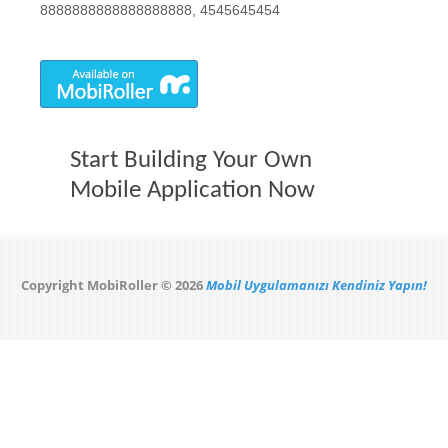
8888888888888888888, 4545645454
Start Building Your Own
Mobile Application Now
Copyright MobiRoller © 2026
Mobil Uygulamanızı Kendiniz Yapın!