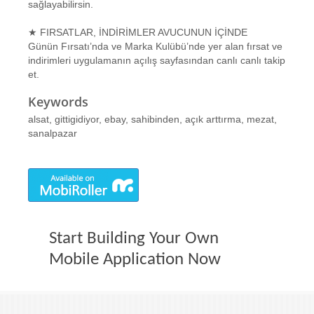
sağlayabilirsin.
★ FIRSATLAR, İNDİRİMLER AVUCUNUN İÇİNDE
Günün Fırsatı’nda ve Marka Kulübü’nde yer alan fırsat ve
indirimleri uygulamanın açılış sayfasından canlı canlı takip
et.
Keywords
alsat, gittigidiyor, ebay, sahibinden, açık arttırma, mezat,
sanalpazar
Start Building Your Own
Mobile Application Now