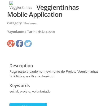
Veggientinhas
Mobile Application
Category :
Business
Yayınlanma Tarihi:
6.11.2020
Description
Faça parte e ajude no movimento do Projeto Veggientinhas
Solidárias, no Rio de Janeiro!
Keywords
social, projeto, voluntariado