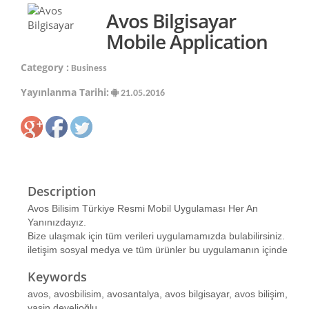
Avos Bilgisayar
Mobile Application
Category :
Business
Yayınlanma Tarihi:
21.05.2016
Description
Avos Bilisim Türkiye Resmi Mobil Uygulaması Her An
Yanınızdayız.
Bize ulaşmak için tüm verileri uygulamamızda bulabilirsiniz.
iletişim sosyal medya ve tüm ürünler bu uygulamanın içinde
Keywords
avos, avosbilisim, avosantalya, avos bilgisayar, avos bilişim,
yasin develioğlu