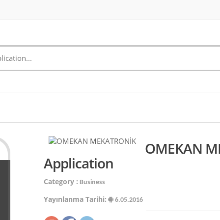
OMEKAN ME
Application
Category :
Business
Yayınlanma Tarihi:
6.05.2016